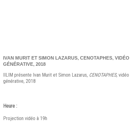
IVAN MURIT ET SIMON LAZARUS, CENOTAPHES, VIDÉO
GÉNÉRATIVE, 2018
IILIM présente
Ivan Murit et Simon Lazarus,
CENOTAPHES,
vidéo
générative, 2018
Heure :
Projection vidéo à 19h