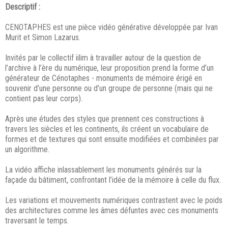
Descriptif :
CENOTAPHES est une pièce vidéo générative développée par Ivan
Murit et Simon Lazarus.
Invités par le collectif iilim à travailler autour de la question de
l’archive à l’ère du numérique, leur proposition prend la forme d’un
générateur de Cénotaphes - monuments de mémoire érigé en
souvenir d’une personne ou d’un groupe de personne (mais qui ne
contient pas leur corps).
Après une études des styles que prennent ces constructions à
travers les siècles et les continents, ils créent un vocabulaire de
formes et de textures qui sont ensuite modifiées et combinées par
un algorithme.
La vidéo affiche inlassablement les monuments générés sur la
façade du bâtiment, confrontant l’idée de la mémoire à celle du flux.
Les variations et mouvements numériques contrastent avec le poids
des architectures comme les âmes défuntes avec ces monuments
traversant le temps.