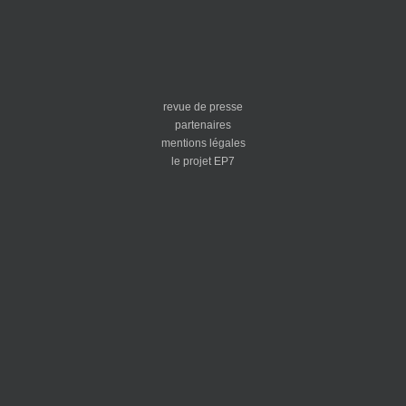
revue de presse
partenaires
mentions légales
le projet EP7