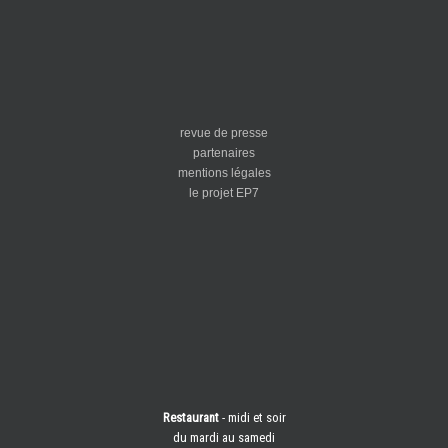
revue de presse
partenaires
mentions légales
le projet EP7
Restaurant
- midi et soir
du mardi au samedi