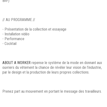
BnF)
// AU PROGRAMME //
- Présentation de la collection et essayage
- Installation vidéo
- Performance
- Cocktail
ABOUT A WORKER
repense le système de la mode en donnant aux
ouvriers du vêtement la chance de révéler leur vision de l’industrie,
par le design et la production de leurs propres collections.
Prenez part au mouvement en portant le message des travailleurs.