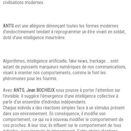
civilisations modernes.
ANTS
est une allégorie dénonçant toutes les formes modernes
d’endoctrinement tendant à reprogrammer un être vivant en soldat,
doté d’une intelligence meurtrière.
Algorithmes, intelligence artificielle, fake news, trackage … sont
autant de puissants marqueurs numériques de nos communications,
visant à orienter nos comportements, comme le font les
phéromones pour les fourmis.
Avec
ANTS
,
Jean
BOCHEUX
nous pousse à porter l’attention sur
l’invisible. Il suggère l’émergence d’une intelligence collective à
partir d’un ensemble d’individus indépendants.
Chaque individu a des réactions simples face à un stimulus présent
dans son environnement. En conséquence, il modifie son
comportement, ce qui va à nouveau modifier le comportement de
ces proches. A leur tour, ils influent sur le comportement de tous