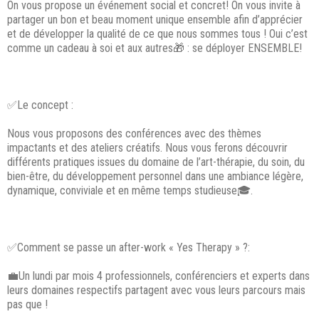
On vous propose un événement social et concret! On vous invite à
partager un bon et beau moment unique ensemble afin d’apprécier
et de développer la qualité de ce que nous sommes tous ! Oui c’est
comme un cadeau à soi et aux autres🎁 : se déployer ENSEMBLE!
✅Le concept :
Nous vous proposons des conférences avec des thèmes
impactants et des ateliers créatifs. Nous vous ferons découvrir
différents pratiques issues du domaine de l’art-thérapie, du soin, du
bien-être, du développement personnel dans une ambiance légère,
dynamique, conviviale et en même temps studieuse🎓.
✅Comment se passe un after-work « Yes Therapy » ?:
💼Un lundi par mois 4 professionnels, conférenciers et experts dans
leurs domaines respectifs partagent avec vous leurs parcours mais
pas que !