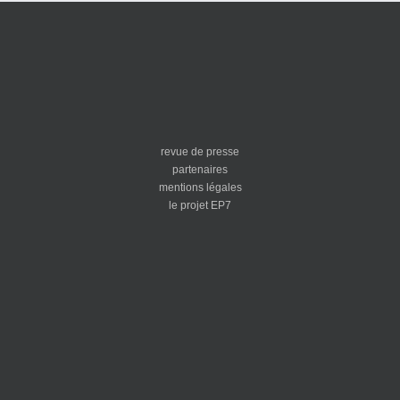
revue de presse
partenaires
mentions légales
le projet EP7