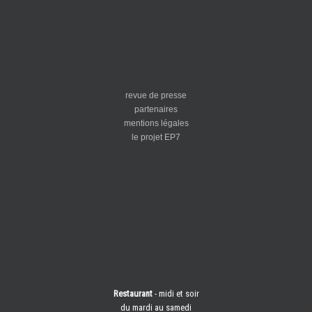
revue de presse
partenaires
mentions légales
le projet EP7
Restaurant
- midi et soir
du mardi au samedi