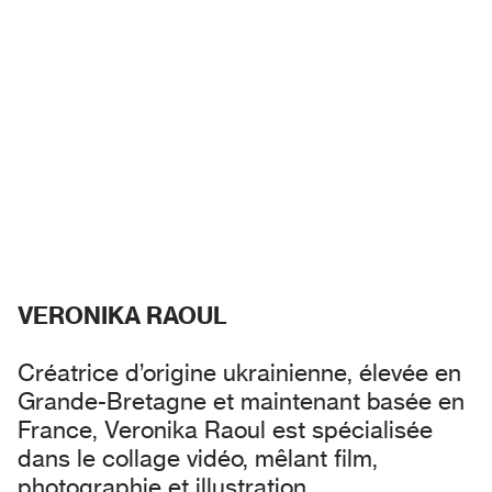
VERONIKA RAOUL
Créatrice d’origine ukrainienne, élevée en
Grande-Bretagne et maintenant basée en
France, Veronika Raoul est spécialisée
dans le collage vidéo, mêlant film,
photographie et illustration.