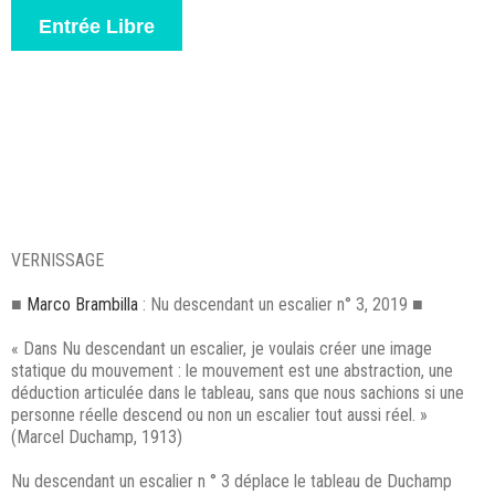
Entrée Libre
VERNISSAGE
■
Marco Brambilla
: Nu descendant un escalier n° 3, 2019 ■
« Dans Nu descendant un escalier, je voulais créer une image
statique du mouvement : le mouvement est une abstraction, une
déduction articulée dans le tableau, sans que nous sachions si une
personne réelle descend ou non un escalier tout aussi réel. »
(Marcel Duchamp, 1913)
Nu descendant un escalier n ° 3 déplace le tableau de Duchamp